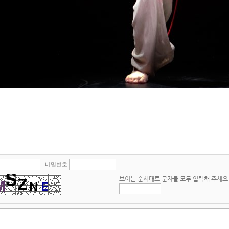
비밀번호
보이는 순서대로 문자를 모두 입력해 주세요