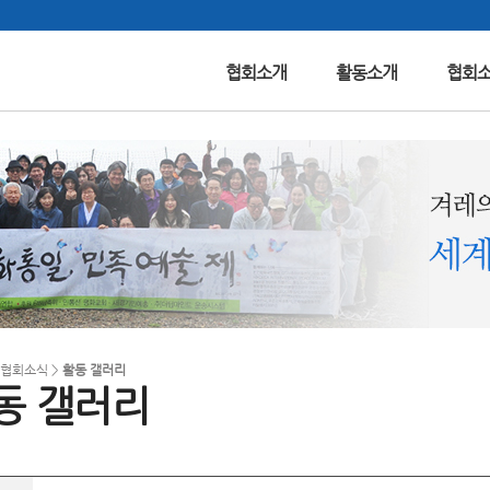
협회소개
활동소개
협회
> 협회소식 >
활동 갤러리
동 갤러리